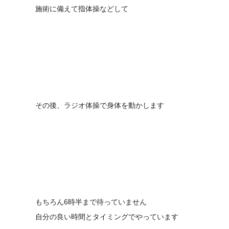
施術に備えて指体操などして
その後、ラジオ体操で身体を動かします
もちろん6時半まで待っていません
自分の良い時間とタイミングでやっています