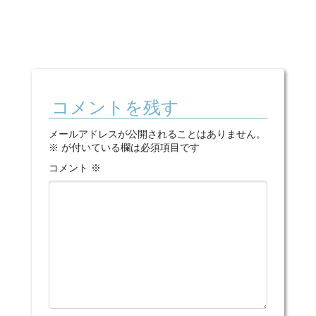
コメントを残す
メールアドレスが公開されることはありません。
※
が付いている欄は必須項目です
コメント
※