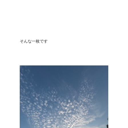
そんな一枚です