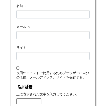
名前
※
メール
※
サイト
次回のコメントで使用するためブラウザーに自分
の名前、メールアドレス、サイトを保存する。
上に表示された文字を入力してください。