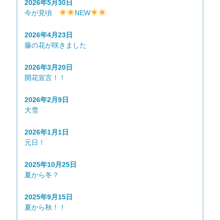
2026年5月30日
今が見頃
NEW
2026年4月23日
藤の花が咲きました
2026年3月20日
開花宣言！！
2026年2月9日
大雪
2026年1月1日
元日！
2025年10月25日
夏から冬？
2025年9月15日
夏から秋！！