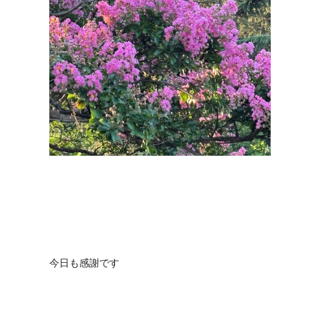
今日も感謝です