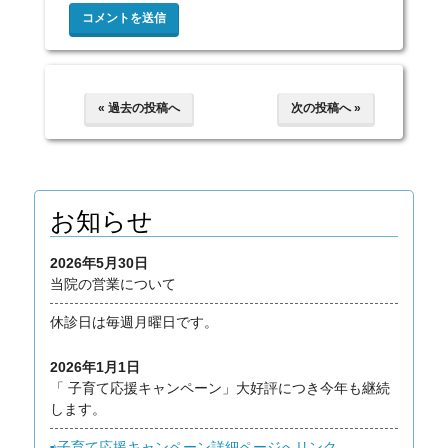
« 過去の投稿へ
次の投稿へ »
お知らせ
2026年5月30日
当院の営業について
休診日は毎週月曜日です。
2026年1月1日
「 子育て応援キャンペーン」大好評につき今年も継続
します。
⇨子育て応援キャンペーン詳細ページへリンク