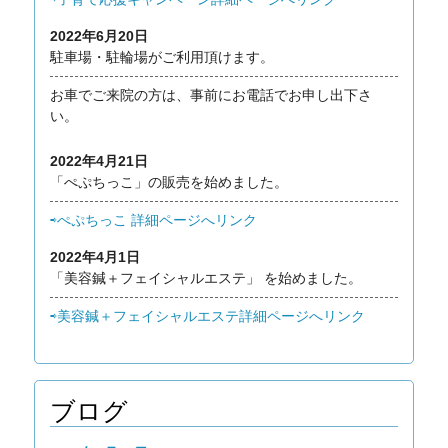
2022年6月20日
駐車場・駐輪場がご利用頂けます。
お車でご来院の方は、事前にお電話でお申し出下さ
い。
2022年4月21日
「ぺぷちっこ」の販売を始めました。
⇨ぺぷちっこ 詳細ページへリンク
2022年4月1日
「美容鍼＋フェイシャルエステ」 を始めました。
⇨美容鍼＋フェイシャルエステ詳細ページへリンク
ブログ