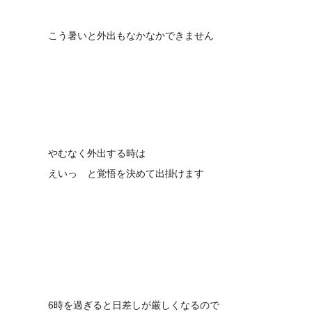
こう暑いと外出もなかなかできません
やむなく外出する時は
えいっ と覚悟を決めて出掛けます
6時を過ぎると日差しが厳しくなるので