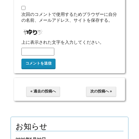
次回のコメントで使用するためブラウザーに自分
の名前、メールアドレス、サイトを保存する。
上に表示された文字を入力してください。
« 過去の投稿へ
次の投稿へ »
お知らせ