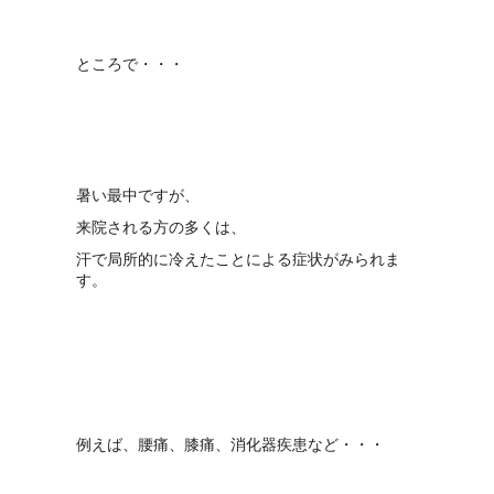
ところで・・・
暑い最中ですが、
来院される方の多くは、
汗で局所的に冷えたことによる症状がみられま
す。
例えば、腰痛、膝痛、消化器疾患など・・・