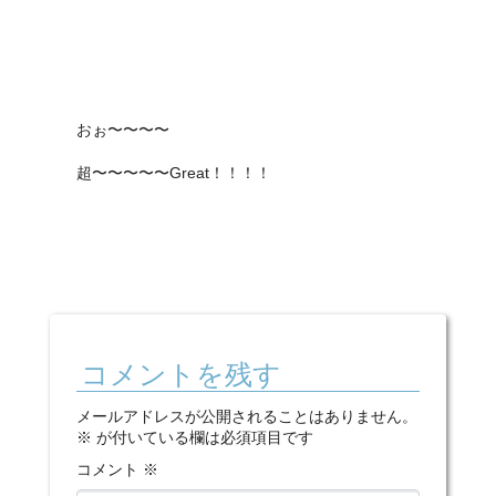
おぉ〜〜〜〜
超〜〜〜〜〜Great！！！！
コメントを残す
メールアドレスが公開されることはありません。
※
が付いている欄は必須項目です
コメント
※