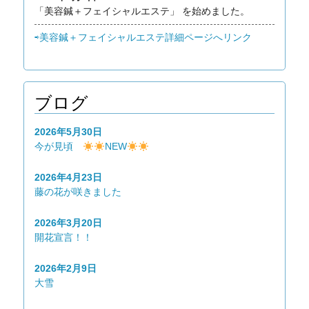
「美容鍼＋フェイシャルエステ」 を始めました。
⇨美容鍼＋フェイシャルエステ詳細ページへリンク
ブログ
2026年5月30日
今が見頃
NEW
2026年4月23日
藤の花が咲きました
2026年3月20日
開花宣言！！
2026年2月9日
大雪