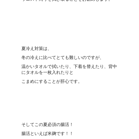
夏冷え対策は、
冬の冷えに比べてとても難しいのですが、
温かいタオルで拭いたり、下着を替えたり、背中
にタオルを一枚入れたりと
こまめにすることが肝心です。
そしてこの夏必須の腸活！
腸活といえば米麹です！！