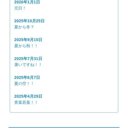
2026年1月1日
元日！
2025年10月25日
夏から冬？
2025年9月15日
夏から秋！！
2025年7月31日
暑いですね！！
2025年6月7日
夏の空！！
2025年4月29日
青葉若葉！！