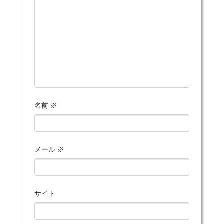
名前
※
メール
※
サイト