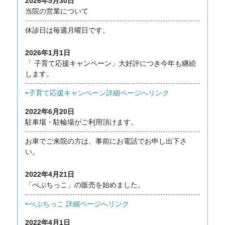
2026年5月30日
当院の営業について
休診日は毎週月曜日です。
2026年1月1日
「 子育て応援キャンペーン」大好評につき今年も継続
します。
⇨子育て応援キャンペーン詳細ページへリンク
2022年6月20日
駐車場・駐輪場がご利用頂けます。
お車でご来院の方は、事前にお電話でお申し出下さ
い。
2022年4月21日
「ぺぷちっこ」の販売を始めました。
⇨ぺぷちっこ 詳細ページへリンク
2022年4月1日