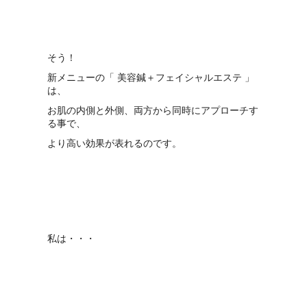
そう！
新メニューの「 美容鍼＋フェイシャルエステ 」
は、
お肌の内側と外側、両方から同時にアプローチす
る事で、
より高い効果が表れるのです。
私は・・・