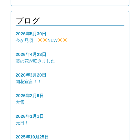
ブログ
2026年5月30日
今が見頃
NEW
2026年4月23日
藤の花が咲きました
2026年3月20日
開花宣言！！
2026年2月9日
大雪
2026年1月1日
元日！
2025年10月25日