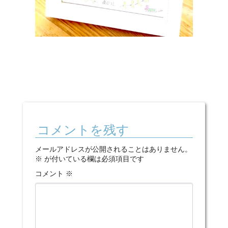
コメントを残す
メールアドレスが公開されることはありません。
※
が付いている欄は必須項目です
コメント
※