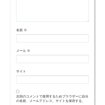
名前
※
メール
※
サイト
次回のコメントで使用するためブラウザーに自分
の名前、メールアドレス、サイトを保存する。