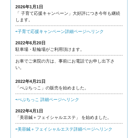
2026年1月1日
「 子育て応援キャンペーン」大好評につき今年も継続
します。
⇨子育て応援キャンペーン詳細ページへリンク
2022年6月20日
駐車場・駐輪場がご利用頂けます。
お車でご来院の方は、事前にお電話でお申し出下さ
い。
2022年4月21日
「ぺぷちっこ」の販売を始めました。
⇨ぺぷちっこ 詳細ページへリンク
2022年4月1日
「美容鍼＋フェイシャルエステ」 を始めました。
⇨美容鍼＋フェイシャルエステ詳細ページへリンク