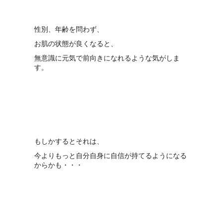
性別、年齢を問わず、
お肌の状態が良くなると、
無意識に元気で前向きになれるような気がしま
す。
もしかするとそれは、
今よりもっと自分自身に自信が持てるようになる
からかも・・・