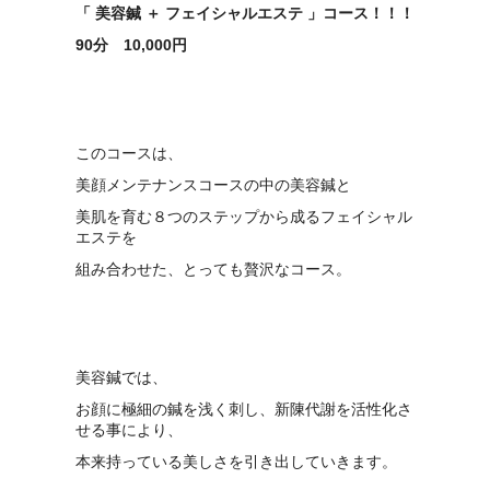
「 美容鍼 ＋ フェイシャルエステ 」コース！！！
90分 10,000円
このコースは、
美顔メンテナンスコースの中の美容鍼と
美肌を育む８つのステップから成るフェイシャル
エステを
組み合わせた、とっても贅沢なコース。
美容鍼では、
お顔に極細の鍼を浅く刺し、新陳代謝を活性化さ
せる事により、
本来持っている美しさを引き出していきます。