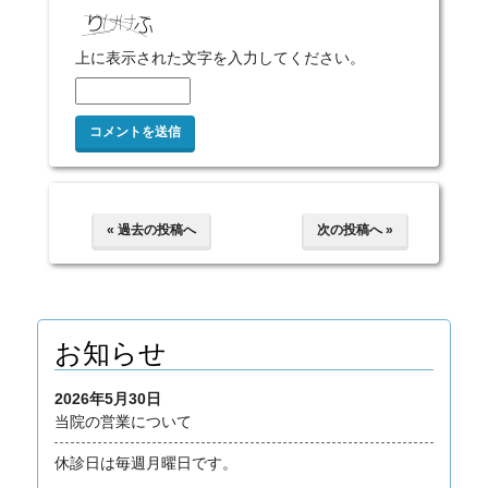
上に表示された文字を入力してください。
« 過去の投稿へ
次の投稿へ »
お知らせ
2026年5月30日
当院の営業について
休診日は毎週月曜日です。