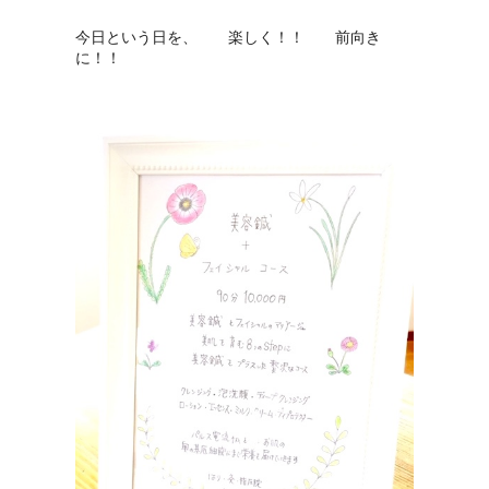
今日という日を、 楽しく！！ 前向き
に！！