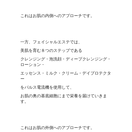
これはお肌の内側へのアプローチです。
一方、フェイシャルエステでは、
美肌を育む８つのステップである
クレンジング・泡洗顔・ディープクレンジング・
ローション・
エッセンス・ミルク・クリーム・デイプロテクタ
ー
をパルス電流機を使用して、
お肌の奥の基底細胞にまで栄養を届けていきま
す。
これはお肌の外側へのアプローチです。