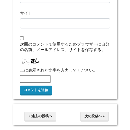
サイト
次回のコメントで使用するためブラウザーに自分
の名前、メールアドレス、サイトを保存する。
上に表示された文字を入力してください。
« 過去の投稿へ
次の投稿へ »