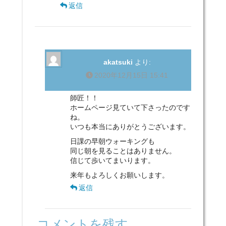
返信
akatsuki
より:
2020年12月15日 15:41
師匠！！
ホームページ見ていて下さったのです
ね。
いつも本当にありがとうございます。
日課の早朝ウォーキングも
同じ朝を見ることはありません。
信じて歩いてまいります。
来年もよろしくお願いします。
返信
コメントを残す