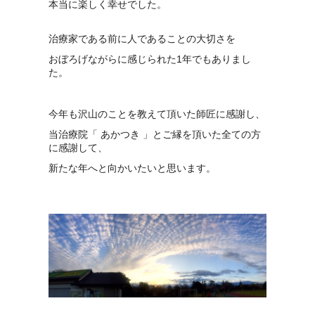
本当に楽しく幸せでした。
治療家である前に人であることの大切さを
おぼろげながらに感じられた1年でもありまし
た。
今年も沢山のことを教えて頂いた師匠に感謝し、
当治療院「 あかつき 」とご縁を頂いた全ての方
に感謝して、
新たな年へと向かいたいと思います。