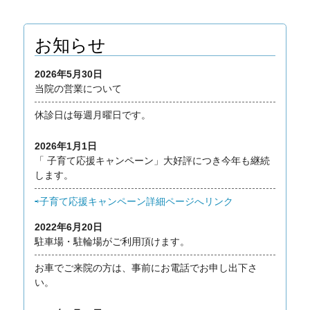
お知らせ
2026年5月30日
当院の営業について
休診日は毎週月曜日です。
2026年1月1日
「 子育て応援キャンペーン」大好評につき今年も継続
します。
⇨子育て応援キャンペーン詳細ページへリンク
2022年6月20日
駐車場・駐輪場がご利用頂けます。
お車でご来院の方は、事前にお電話でお申し出下さ
い。