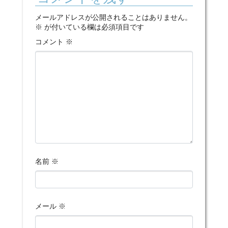
メールアドレスが公開されることはありません。
※
が付いている欄は必須項目です
コメント
※
名前
※
メール
※