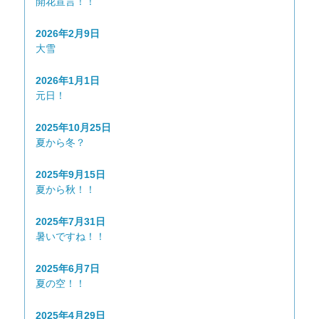
開花宣言！！
2026年2月9日
大雪
2026年1月1日
元日！
2025年10月25日
夏から冬？
2025年9月15日
夏から秋！！
2025年7月31日
暑いですね！！
2025年6月7日
夏の空！！
2025年4月29日