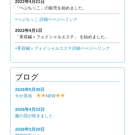
2022年4月21日
「ぺぷちっこ」の販売を始めました。
⇨ぺぷちっこ 詳細ページへリンク
2022年4月1日
「美容鍼＋フェイシャルエステ」 を始めました。
⇨美容鍼＋フェイシャルエステ詳細ページへリンク
ブログ
2026年5月30日
今が見頃
NEW
2026年4月23日
藤の花が咲きました
2026年3月20日