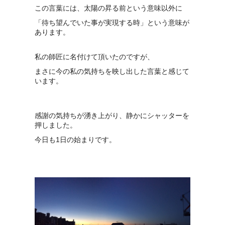
この言葉には、太陽の昇る前という意味以外に
「待ち望んでいた事が実現する時」という意味が
あります。
私の師匠に名付けて頂いたのですが、
まさに今の私の気持ちを映し出した言葉と感じて
います。
感謝の気持ちが湧き上がり、静かにシャッターを
押しました。
今日も1日の始まりです。