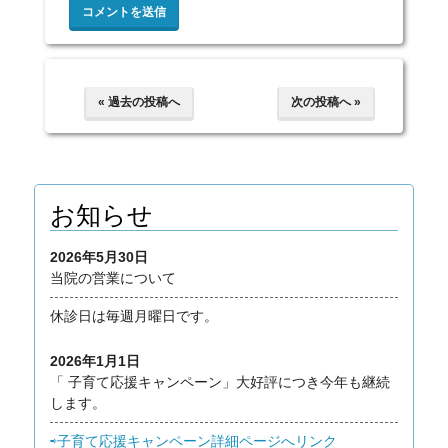
« 過去の投稿へ
次の投稿へ »
お知らせ
2026年5月30日
当院の営業について
休診日は毎週月曜日です。
2026年1月1日
「 子育て応援キャンペーン」大好評につき今年も継続
します。
⇨子育て応援キャンペーン詳細ページへリンク