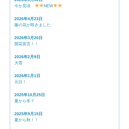
今が見頃
NEW
2026年4月23日
藤の花が咲きました
2026年3月20日
開花宣言！！
2026年2月9日
大雪
2026年1月1日
元日！
2025年10月25日
夏から冬？
2025年9月15日
夏から秋！！