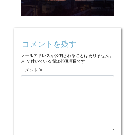
コメントを残す
メールアドレスが公開されることはありません。
※
が付いている欄は必須項目です
コメント
※