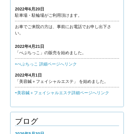
2022年6月20日
駐車場・駐輪場がご利用頂けます。
お車でご来院の方は、事前にお電話でお申し出下さ
い。
2022年4月21日
「ぺぷちっこ」の販売を始めました。
⇨ぺぷちっこ 詳細ページへリンク
2022年4月1日
「美容鍼＋フェイシャルエステ」 を始めました。
⇨美容鍼＋フェイシャルエステ詳細ページへリンク
ブログ
2026年5月30日