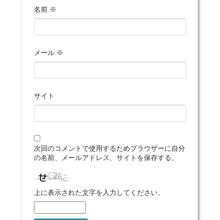
名前
※
メール
※
サイト
次回のコメントで使用するためブラウザーに自分
の名前、メールアドレス、サイトを保存する。
上に表示された文字を入力してください。