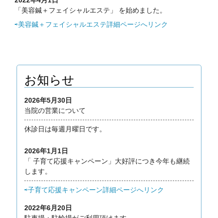
「美容鍼＋フェイシャルエステ」 を始めました。
⇨美容鍼＋フェイシャルエステ詳細ページへリンク
お知らせ
2026年5月30日
当院の営業について
休診日は毎週月曜日です。
2026年1月1日
「 子育て応援キャンペーン」大好評につき今年も継続
します。
⇨子育て応援キャンペーン詳細ページへリンク
2022年6月20日
駐車場・駐輪場がご利用頂けます。