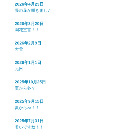
2026年4月23日
藤の花が咲きました
2026年3月20日
開花宣言！！
2026年2月9日
大雪
2026年1月1日
元日！
2025年10月25日
夏から冬？
2025年9月15日
夏から秋！！
2025年7月31日
暑いですね！！