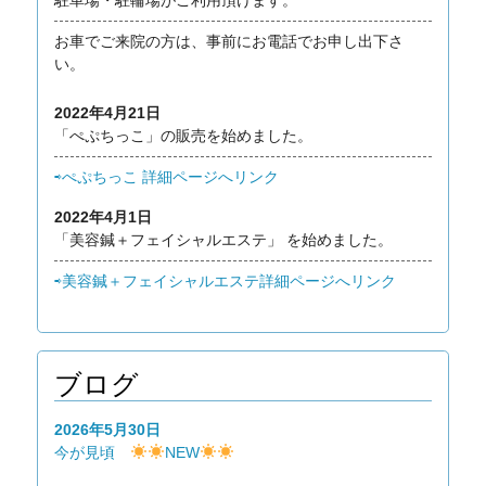
お車でご来院の方は、事前にお電話でお申し出下さ
い。
2022年4月21日
「ぺぷちっこ」の販売を始めました。
⇨ぺぷちっこ 詳細ページへリンク
2022年4月1日
「美容鍼＋フェイシャルエステ」 を始めました。
⇨美容鍼＋フェイシャルエステ詳細ページへリンク
ブログ
2026年5月30日
今が見頃
NEW